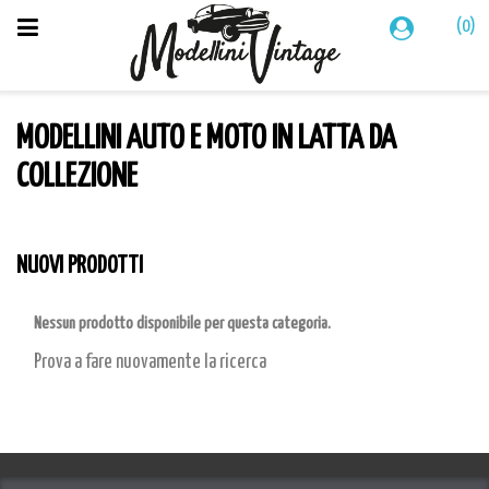
(0)
MODELLINI AUTO E MOTO IN LATTA DA
COLLEZIONE
NUOVI PRODOTTI
Nessun prodotto disponibile per questa categoria.
Prova a fare nuovamente la ricerca