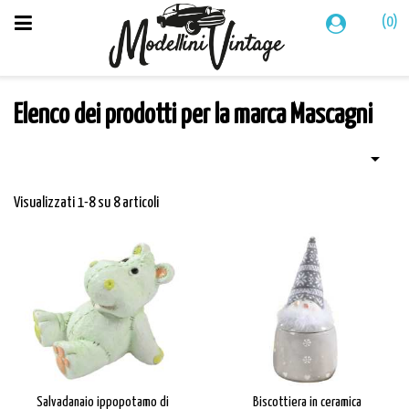
(0)
Elenco dei prodotti per la marca Mascagni

Visualizzati 1-8 su 8 articoli
Salvadanaio ippopotamo di
Biscottiera in ceramica