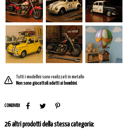
Tutti i modellini sono realizzati in metallo
Non sono giocattoli adatti ai bambini
.
CONDIVIDI
26 altri prodotti della stessa categoria: