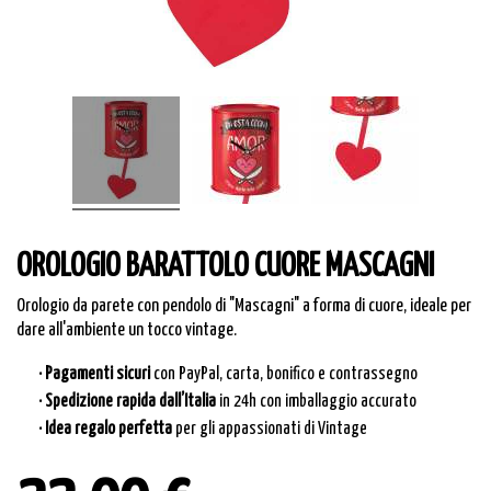
OROLOGIO BARATTOLO CUORE MASCAGNI
Orologio da parete con pendolo di "Mascagni" a forma di cuore, ideale per
dare all'ambiente un tocco vintage.
· Pagamenti sicuri
con PayPal, carta, bonifico e contrassegno
· Spedizione rapida dall’Italia
in 24h con imballaggio accurato
· Idea regalo perfetta
per gli appassionati di Vintage