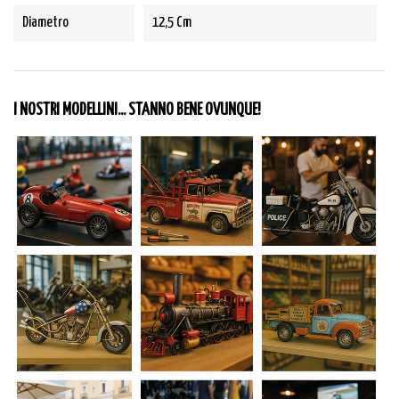
Diametro
12,5 Cm
I NOSTRI MODELLINI... STANNO BENE OVUNQUE!