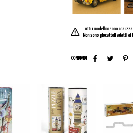
Tutti i modellini sono realizza
Non sono giocattoli adatti ai
CONDIVIDI