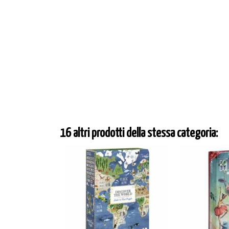
16 altri prodotti della stessa categoria: