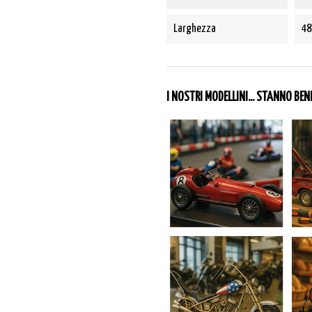
Larghezza
48
I NOSTRI MODELLINI... STANNO BE