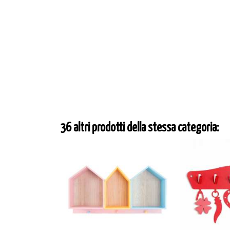
36 altri prodotti della stessa categoria: