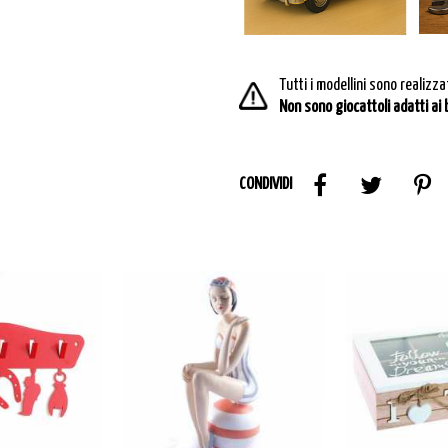
Tutti i modellini sono realizza
Non sono giocattoli adatti ai
CONDIVIDI