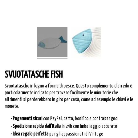
SVUOTATASCHE FISH
Svuotatasche in legno a forma di pesce. Questo complemento d'arredo è
particolarmente indicato per trovare facilmente le minuterie che
altrimenti si perderebbero in giro per casa, come ad esempio le chiavi e le
monete.
· Pagamenti sicuri
con PayPal, carta, bonifico e contrassegno
· Spedizione rapida dall’Italia
in 24h con imballaggio accurato
· Idea regalo perfetta
per gli appassionati di Vintage