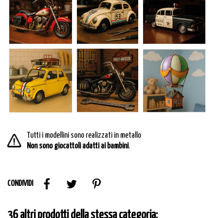
Tutti i modellini sono realizzati in metallo
Non sono giocattoli adatti ai bambini
.
CONDIVIDI
36 altri prodotti della stessa categoria: