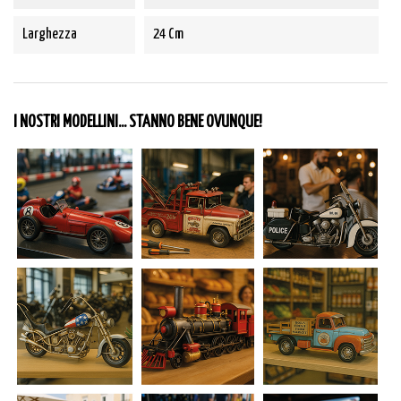
Larghezza
24 Cm
I NOSTRI MODELLINI... STANNO BENE OVUNQUE!