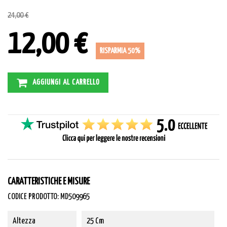
24,00 €
12,00 €
RISPARMIA 50%
AGGIUNGI AL CARRELLO
CARATTERISTICHE E MISURE
CODICE PRODOTTO: MD509965
Altezza
25 Cm