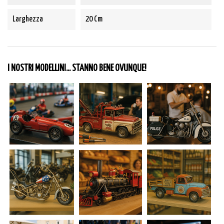
Larghezza
20 Cm
I NOSTRI MODELLINI... STANNO BENE OVUNQUE!