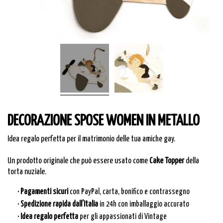
DECORAZIONE SPOSE WOMEN IN METALLO
Idea regalo perfetta per il matrimonio delle tua amiche gay.
Un prodotto originale che può essere usato come
Cake Topper
della
torta nuziale.
· Pagamenti sicuri
con PayPal, carta, bonifico e contrassegno
· Spedizione rapida dall’Italia
in 24h con imballaggio accurato
· Idea regalo perfetta
per gli appassionati di Vintage