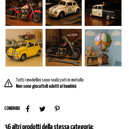
Tutti i modellini sono realizzati in metallo
Non sono giocattoli adatti ai bambini
.
CONDIVIDI
36 altri prodotti della stessa categoria: