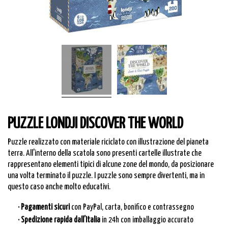
PUZZLE LONDJI DISCOVER THE WORLD
Puzzle realizzato con materiale riciclato con illustrazione del pianeta
terra. All'interno della scatola sono presenti cartelle illustrate che
rappresentano elementi tipici di alcune zone del mondo, da posizionare
una volta terminato il puzzle. I puzzle sono sempre divertenti, ma in
questo caso anche molto educativi.
· Pagamenti sicuri
con PayPal, carta, bonifico e contrassegno
· Spedizione rapida dall’Italia
in 24h con imballaggio accurato