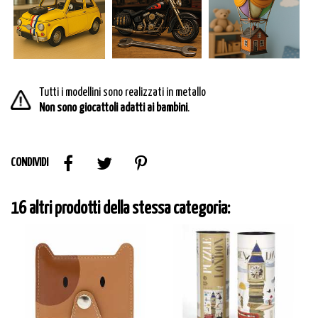
Tutti i modellini sono realizzati in metallo
Non sono giocattoli adatti ai bambini
.
CONDIVIDI
16 altri prodotti della stessa categoria: