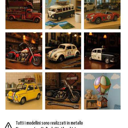
Tutti i modellini sono realizzati in metallo