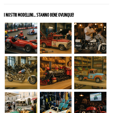
I NOSTRI MODELLINI... STANNO BENE OVUNQUE!