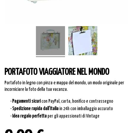
PORTAFOTO VIAGGIATORE NEL MONDO
Portafoto in legno con pinza e mappa del mondo, un modo originale per
incorniciare la foto della tua vacanza.
· Pagamenti sicuri
con PayPal, carta, bonifico e contrassegno
· Spedizione rapida dall’Italia
in 24h con imballaggio accurato
· Idea regalo perfetta
per gli appassionati di Vintage