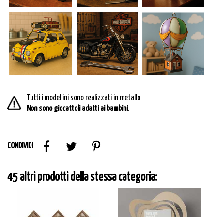
Tutti i modellini sono realizzati in metallo
Non sono giocattoli adatti ai bambini
.
CONDIVIDI
45 altri prodotti della stessa categoria: