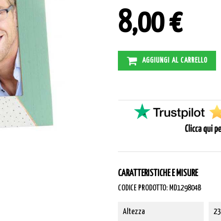
8,00 €
AGGIUNGI AL CARRELLO
CARATTERISTICHE E MISURE
CODICE PRODOTTO: MD129804B
Altezza
23