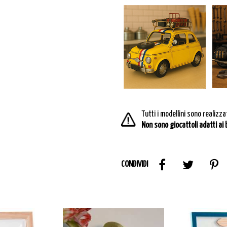
Tutti i modellini sono realizza
Non sono giocattoli adatti ai
CONDIVIDI