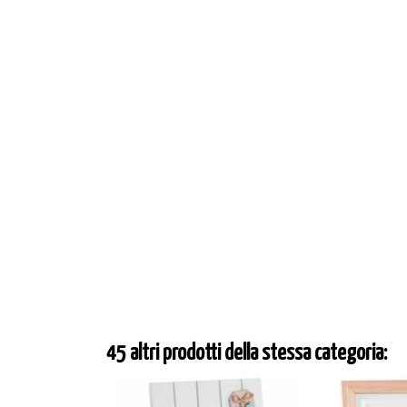
45 altri prodotti della stessa categoria: