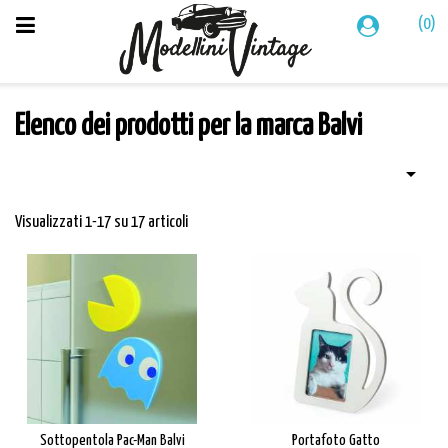
(0)
Elenco dei prodotti per la marca Balvi

Visualizzati 1-17 su 17 articoli
Sottopentola Pac-Man Balvi
Portafoto Gatto