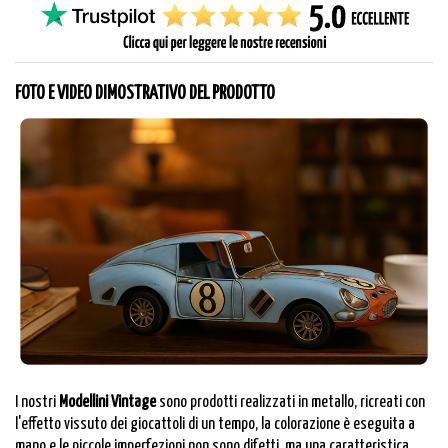
FOTO E VIDEO DIMOSTRATIVO DEL PRODOTTO
I nostri
Modellini Vintage
sono prodotti realizzati in metallo, ricreati con
l'effetto vissuto dei giocattoli di un tempo, la colorazione è eseguita a
mano e le piccole imperfezioni non sono difetti, ma una caratteristica