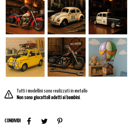
Tutti i modellini sono realizzati in metallo
Non sono giocattoli adatti ai bambini
.
CONDIVIDI