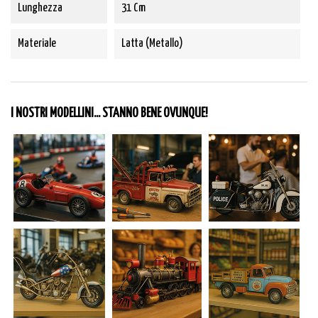
Lunghezza
31 Cm
Materiale
Latta (Metallo)
I NOSTRI MODELLINI... STANNO BENE OVUNQUE!