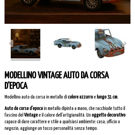
MODELLINO VINTAGE AUTO DA CORSA
D'EPOCA
Modellino auto da corsa in metallo di
colore azzurro
e
lungo 31 cm
.
Auto da corsa d'epoca
in metallo dipinta a mano, che racchiude tutto il
fascino del
Vintage
e il calore dell’artigianalità. Un
oggetto decorativo
capace di dare carattere e stile a qualsiasi ambiente: casa, ufficio o
negozio, aggiunge un tocco personalità senza tempo.