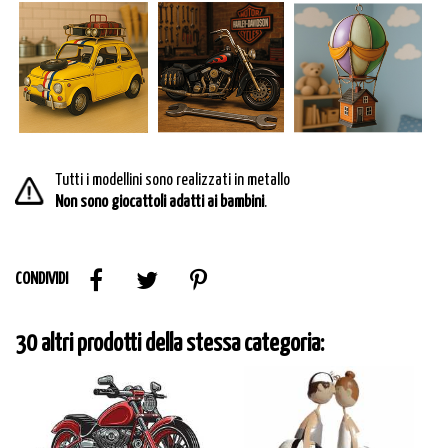
Tutti i modellini sono realizzati in metallo
Non sono giocattoli adatti ai bambini
.
CONDIVIDI
30 altri prodotti della stessa categoria: