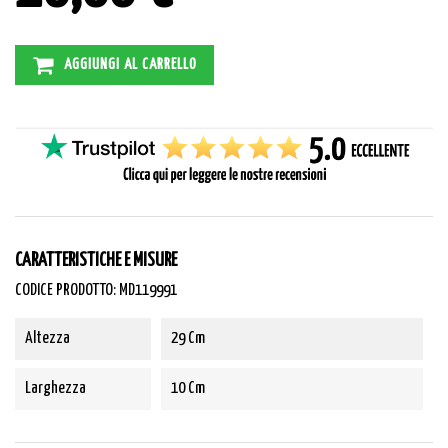
AGGIUNGI AL CARRELLO
CARATTERISTICHE E MISURE
CODICE PRODOTTO: MD119991
Altezza
29 Cm
Larghezza
10 Cm