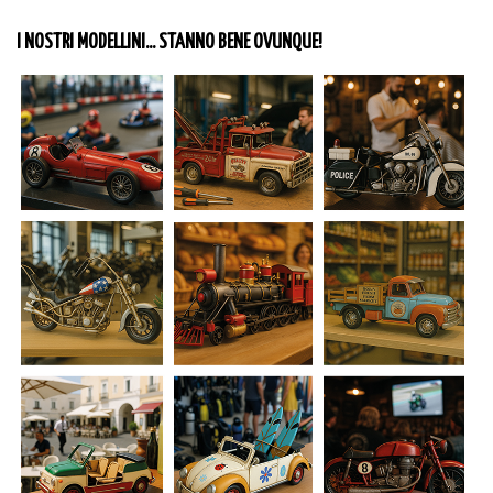
I NOSTRI MODELLINI... STANNO BENE OVUNQUE!