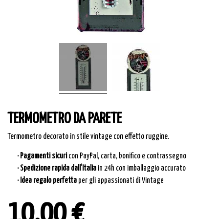
TERMOMETRO DA PARETE
Termometro decorato in stile vintage con effetto ruggine.
· Pagamenti sicuri
con PayPal, carta, bonifico e contrassegno
· Spedizione rapida dall’Italia
in 24h con imballaggio accurato
· Idea regalo perfetta
per gli appassionati di Vintage
10,00 €