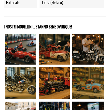
Materiale
Latta (Metallo)
I NOSTRI MODELLINI... STANNO BENE OVUNQUE!