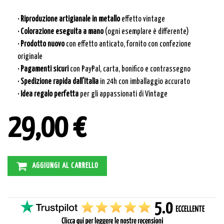
· Riproduzione artigianale in metallo
effetto vintage
· Colorazione eseguita a mano
(ogni esemplare è differente)
· Prodotto nuovo
con effetto anticato, fornito con confezione
originale
· Pagamenti sicuri
con PayPal, carta, bonifico e contrassegno
· Spedizione rapida dall’Italia
in 24h con imballaggio accurato
· Idea regalo perfetta
per gli appassionati di Vintage
29,00 €
AGGIUNGI AL CARRELLO