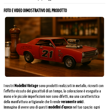
FOTO E VIDEO DIMOSTRATIVO DEL PRODOTTO
I nostri
Modellini Vintage
sono prodotti realizzati in metallo, ricreati con
l'effetto vissuto dei giocattoli di un tempo, la colorazione è eseguita a
mano e le piccole imperfezioni non sono difetti, ma una caratteristica
della manifattura artigianale che li rende
veramente unici
.
Immagina di avere uno di questi
modellini d'epoca
nel tuo spazio: ogni