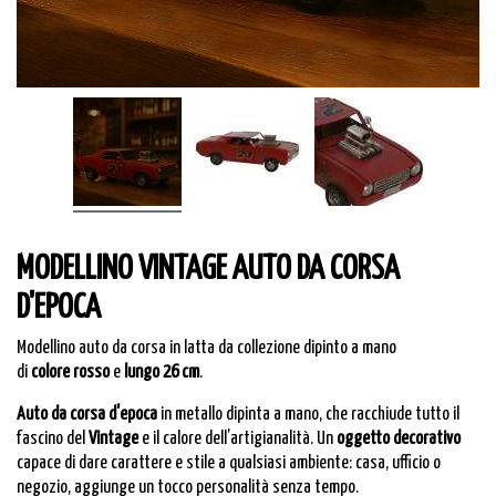
MODELLINO VINTAGE AUTO DA CORSA
D'EPOCA
Modellino auto da corsa in latta da collezione dipinto a mano
di
colore rosso
e
lungo 26 cm
.
Auto da corsa d'epoca
in metallo dipinta a mano, che racchiude tutto il
fascino del
Vintage
e il calore dell’artigianalità. Un
oggetto decorativo
capace di dare carattere e stile a qualsiasi ambiente: casa, ufficio o
negozio, aggiunge un tocco personalità senza tempo.