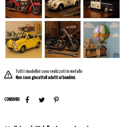
Tutti i modellini sono realizzati in metallo
Non sono giocattoli adatti ai bambini
.
CONDIVIDI