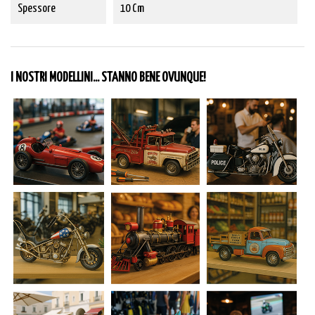
Spessore
10 Cm
I NOSTRI MODELLINI... STANNO BENE OVUNQUE!