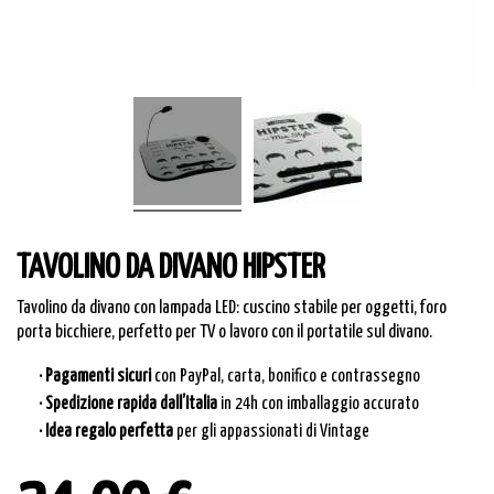
TAVOLINO DA DIVANO HIPSTER
Tavolino da divano con lampada LED: cuscino stabile per oggetti, foro
porta bicchiere, perfetto per TV o lavoro con il portatile sul divano.
· Pagamenti sicuri
con PayPal, carta, bonifico e contrassegno
· Spedizione rapida dall’Italia
in 24h con imballaggio accurato
· Idea regalo perfetta
per gli appassionati di Vintage