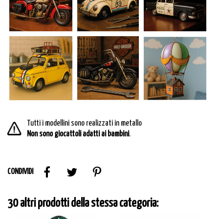
Tutti i modellini sono realizzati in metallo
Non sono giocattoli adatti ai bambini
.
CONDIVIDI
30 altri prodotti della stessa categoria: