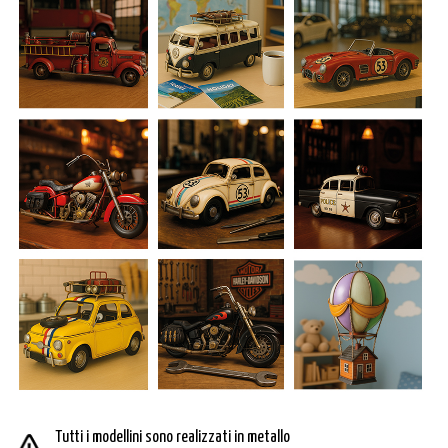
Tutti i modellini sono realizzati in metallo