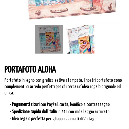
PORTAFOTO ALOHA
Portafoto in legno con grafica estiva stampata. I nostri portafoto sono
complementi di arredo perfetti per chi cerca un'idea regalo originale ed
unica.
· Pagamenti sicuri
con PayPal, carta, bonifico e contrassegno
· Spedizione rapida dall’Italia
in 24h con imballaggio accurato
· Idea regalo perfetta
per gli appassionati di Vintage